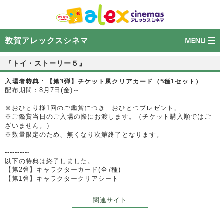
敦賀アレックスシネマ
『トイ・ストーリー５』
入場者特典：【第3弾】チケット風クリアカード（5種1セット）
配布期間：8月7日(金)～
※おひとり様1回のご鑑賞につき、おひとつプレゼント。
※ご鑑賞当日のご入場の際にお渡します。（チケット購入順ではご
ざいません。）
※数量限定のため、無くなり次第終了となります。
----------
以下の特典は終了しました。
【第2弾】キャラクターカード(全7種)
【第1弾】キャラクタークリアシート
関連サイト