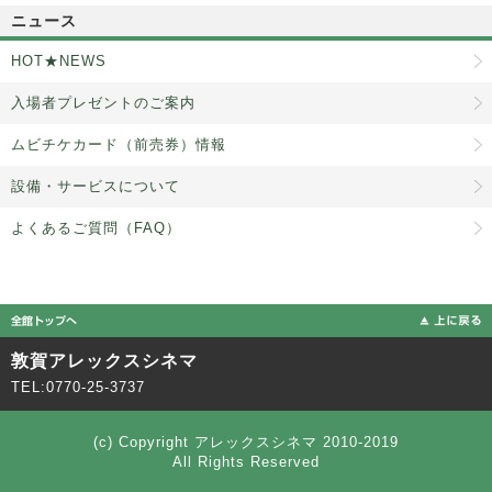
ニュース
HOT★NEWS
入場者プレゼントのご案内
ムビチケカード（前売券）情報
設備・サービスについて
よくあるご質問（FAQ）
敦賀アレックスシネマ
TEL:0770-25-3737
(c) Copyright アレックスシネマ 2010-2019
All Rights Reserved