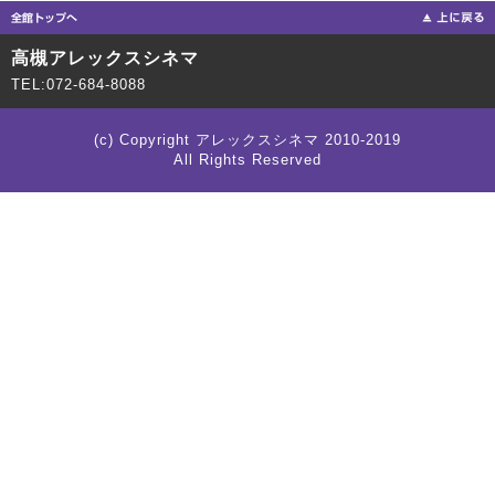
高槻アレックスシネマ
TEL:072-684-8088
(c) Copyright アレックスシネマ 2010-2019
All Rights Reserved