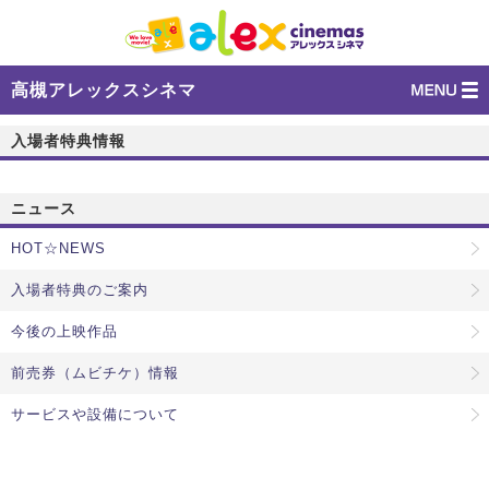
高槻アレックスシネマ
入場者特典情報
ニュース
HOT☆NEWS
入場者特典のご案内
今後の上映作品
前売券（ムビチケ）情報
サービスや設備について