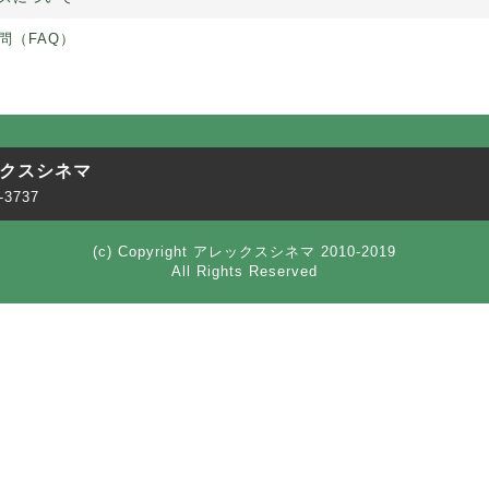
問（FAQ）
クスシネマ
-3737
(c) Copyright アレックスシネマ 2010-2019
All Rights Reserved